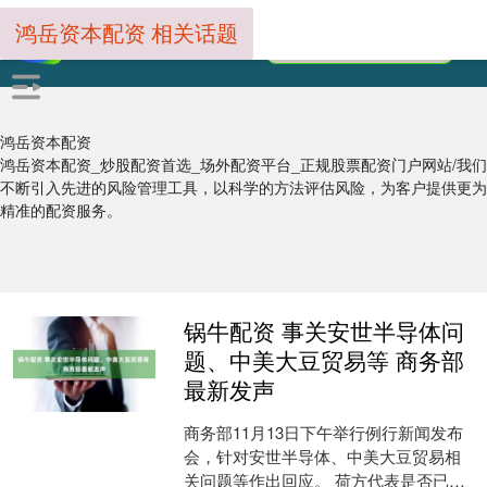
鸿岳资本配资 相关话题
鸿岳资本配资
鸿岳资本配资_炒股配资首选_场外配资平台_正规股票配资门户网站/我们
不断引入先进的风险管理工具，以科学的方法评估风险，为客户提供更为
精准的配资服务。
锅牛配资 事关安世半导体问
题、中美大豆贸易等 商务部
最新发声
商务部11月13日下午举行例行新闻发布
会，针对安世半导体、中美大豆贸易相
关问题等作出回应。 荷方代表是否已来