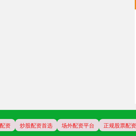
配资
炒股配资首选
场外配资平台
正规股票配