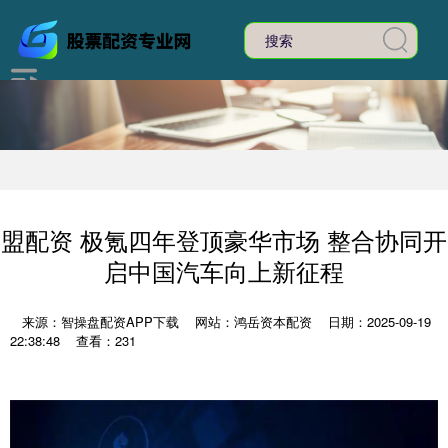
盟配资 极氪四年登顶豪华市场 整合协同开
启中国汽车向上新征程
来源：智操盘配资APP下载
网站：鸿岳资本配资
日期：2025-09-19
22:38:48
查看：231