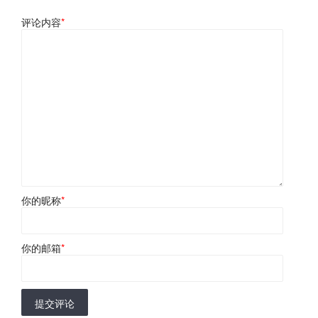
评论内容
*
你的昵称
*
你的邮箱
*
提交评论