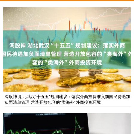
淘股神 湖北武汉“十五五”规划建议：落实外商投资准入前国民待遇加
负面清单管理 营造开放包容的“类海外”外商投资环境